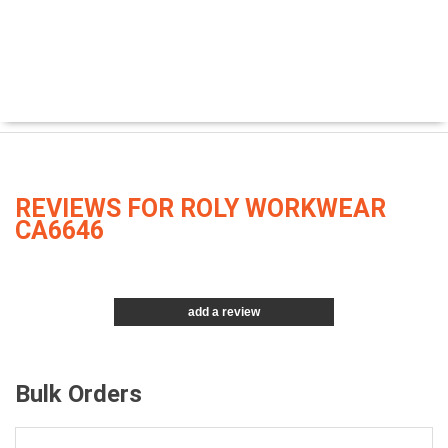
REVIEWS FOR ROLY WORKWEAR
CA6646
add a review
Bulk Orders